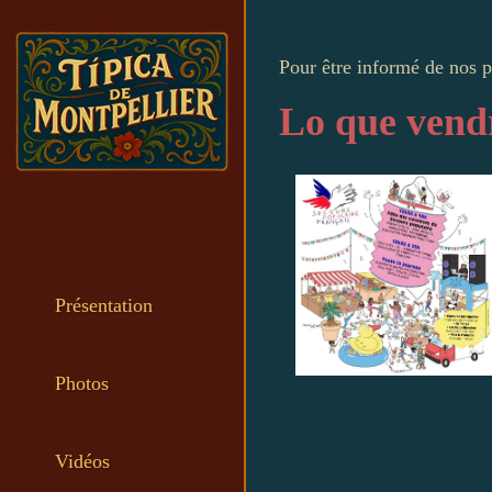
Pour être informé de nos p
Lo que vend
Présentation
Photos
Vidéos