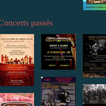
Concerts passés