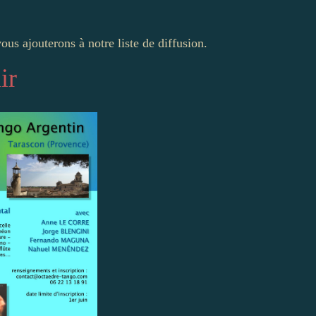
ous ajouterons à notre liste de diffusion.
ir