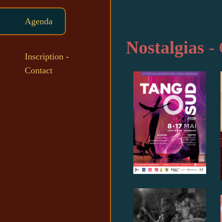
Agenda
Nostalgias
- 
Inscription -
Contact