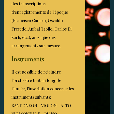
des transcriptions
d'enregistrements de l'époque
(Francisco Canaro, Osvaldo
Fresedo, Anibal Troilo, Carlos Di
Sarli, etc.), ainsi que des
arrangements sur mesure.
Instruments
Il est possible de rejoindre
l'orchestre tout au long de
l'année, l'inscription concerne les
instruments suivants:
BANDONEON - VIOLON - ALTO -
VIOLONCELLE - PIANO -