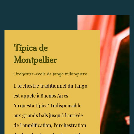
Típica de
Montpellier
Orchestre-école de tango milonguero
L'orchestre traditionnel du tango
est appelé à Buenos Aires
"orquesta típica". Indispensable
aux grands bals jusqu'à l'arrivée
de l'amplification, l'orchestration